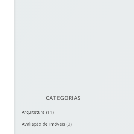
CATEGORIAS
Arquitetura
(11)
Avaliação de Imóveis
(3)