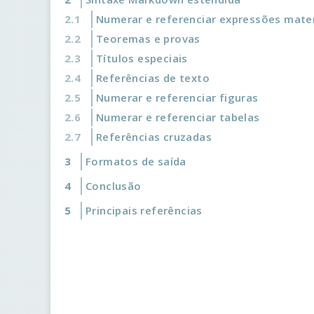
Numerar e referenciar expressões mat
Teoremas e provas
Títulos especiais
Referências de texto
Numerar e referenciar figuras
Numerar e referenciar tabelas
Referências cruzadas
Formatos de saída
Conclusão
Principais referências