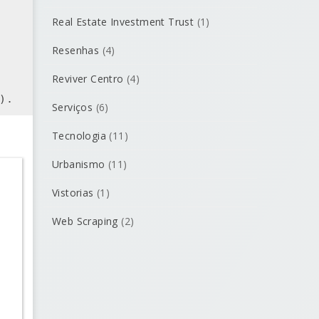
Real Estate Investment Trust
(1)
Resenhas
(4)
Reviver Centro
(4)
Serviços
(6)
Tecnologia
(11)
Urbanismo
(11)
Vistorias
(1)
Web Scraping
(2)