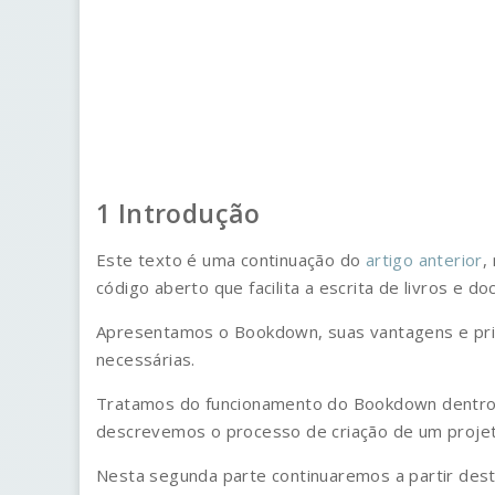
Introdução
Este texto é uma continuação do
artigo anterior
,
código aberto que facilita a escrita de livros e
Apresentamos o Bookdown, suas vantagens e princ
necessárias.
Tratamos do funcionamento do Bookdown dentro 
descrevemos o processo de criação de um proje
Nesta segunda parte continuaremos a partir de