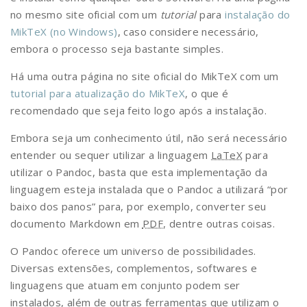
no mesmo site oficial com um
tutorial
para
instalação do
MikTeX (no Windows)
, caso considere necessário,
embora o processo seja bastante simples.
Há uma outra página no site oficial do MikTeX com um
tutorial para atualização do MikTeX
, o que é
recomendado que seja feito logo após a instalação.
Embora seja um conhecimento útil, não será necessário
entender ou sequer utilizar a linguagem
LaTeX
para
utilizar o Pandoc, basta que esta implementação da
linguagem esteja instalada que o Pandoc a utilizará “por
baixo dos panos” para, por exemplo, converter seu
documento Markdown em
PDF
, dentre outras coisas.
O Pandoc oferece um universo de possibilidades.
Diversas extensões, complementos, softwares e
linguagens que atuam em conjunto podem ser
instalados, além de outras ferramentas que utilizam o