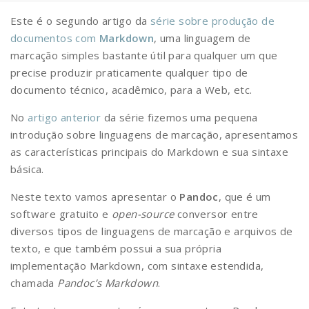
Este é o segundo artigo da
série sobre produção de
documentos com
Markdown
, uma linguagem de
marcação simples bastante útil para qualquer um que
precise produzir praticamente qualquer tipo de
documento técnico, acadêmico, para a Web, etc.
No
artigo anterior
da série fizemos uma pequena
introdução sobre linguagens de marcação, apresentamos
as características principais do Markdown e sua sintaxe
básica.
Neste texto vamos apresentar o
Pandoc
, que é um
software gratuito e
open-source
conversor entre
diversos tipos de linguagens de marcação e arquivos de
texto, e que também possui a sua própria
implementação Markdown, com sintaxe estendida,
chamada
Pandoc’s Markdown
.