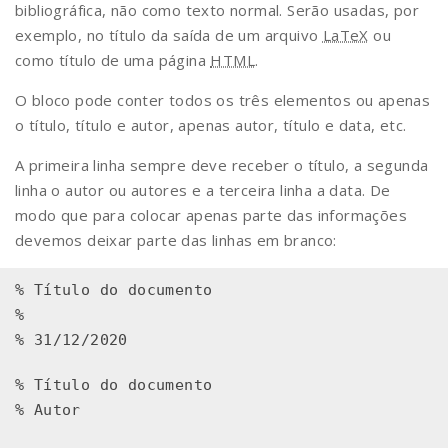
bibliográfica, não como texto normal. Serão usadas, por
exemplo, no título da saída de um arquivo
LaTeX
ou
como título de uma página
HTML
.
O bloco pode conter todos os três elementos ou apenas
o título, título e autor, apenas autor, título e data, etc.
A primeira linha sempre deve receber o título, a segunda
linha o autor ou autores e a terceira linha a data. De
modo que para colocar apenas parte das informações
devemos deixar parte das linhas em branco:
% Título do documento

%

% Título do documento
