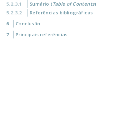
Sumário (
Table of Contents
)
Referências bibliográficas
Conclusão
Principais referências