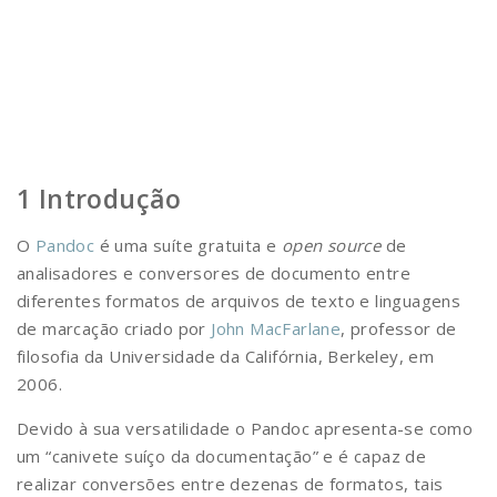
Introdução
O
Pandoc
é uma suíte gratuita e
open source
de
analisadores e conversores de documento entre
diferentes formatos de arquivos de texto e linguagens
de marcação criado por
John MacFarlane
, professor de
filosofia da Universidade da Califórnia, Berkeley, em
2006.
Devido à sua versatilidade o Pandoc apresenta-se como
um “canivete suíço da documentação” e é capaz de
realizar conversões entre dezenas de formatos, tais