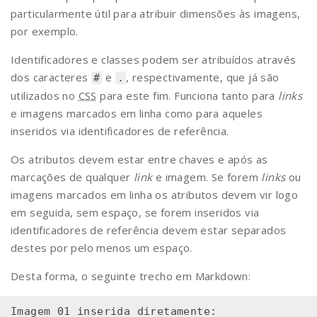
particularmente útil para atribuir dimensões às imagens,
por exemplo.
Identificadores e classes podem ser atribuídos através
dos caracteres
e
, respectivamente, que já são
#
.
utilizados no
CSS
para este fim. Funciona tanto para
links
e imagens marcados em linha como para aqueles
inseridos via identificadores de referência.
Os atributos devem estar entre chaves e após as
marcações de qualquer
link
e imagem. Se forem
links
ou
imagens marcados em linha os atributos devem vir logo
em seguida, sem espaço, se forem inseridos via
identificadores de referência devem estar separados
destes por pelo menos um espaço.
Desta forma, o seguinte trecho em Markdown:
Imagem 01 inserida diretamente:
