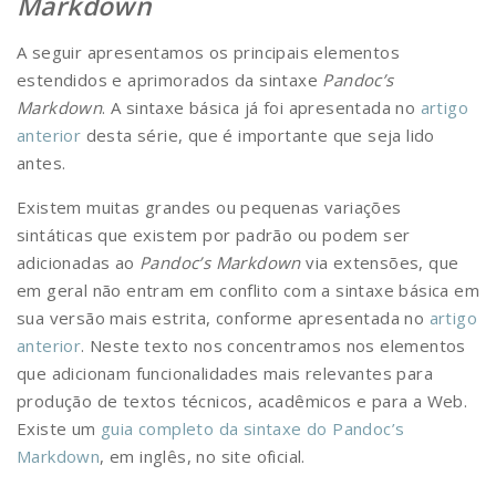
Markdown
A seguir apresentamos os principais elementos
estendidos e aprimorados da sintaxe
Pandoc’s
Markdown
. A sintaxe básica já foi apresentada no
artigo
anterior
desta série, que é importante que seja lido
antes.
Existem muitas grandes ou pequenas variações
sintáticas que existem por padrão ou podem ser
adicionadas ao
Pandoc’s Markdown
via extensões, que
em geral não entram em conflito com a sintaxe básica em
sua versão mais estrita, conforme apresentada no
artigo
anterior
. Neste texto nos concentramos nos elementos
que adicionam funcionalidades mais relevantes para
produção de textos técnicos, acadêmicos e para a Web.
Existe um
guia completo da sintaxe do Pandoc’s
Markdown
, em inglês, no site oficial.