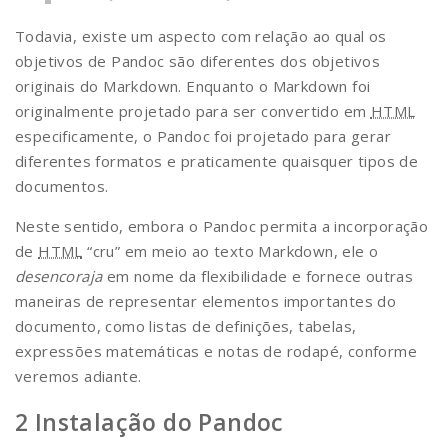
Todavia, existe um aspecto com relação ao qual os
objetivos de Pandoc são diferentes dos objetivos
originais do Markdown. Enquanto o Markdown foi
originalmente projetado para ser convertido em
HTML
especificamente, o Pandoc foi projetado para gerar
diferentes formatos e praticamente quaisquer tipos de
documentos.
Neste sentido, embora o Pandoc permita a incorporação
de
HTML
“cru” em meio ao texto Markdown, ele o
desencoraja
em nome da flexibilidade e fornece outras
maneiras de representar elementos importantes do
documento, como listas de definições, tabelas,
expressões matemáticas e notas de rodapé, conforme
veremos adiante.
Instalação do Pandoc