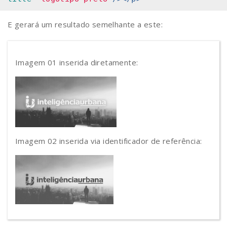
E gerará um resultado semelhante a este:
Imagem 01 inserida diretamente:
Imagem 02 inserida via identificador de referência: