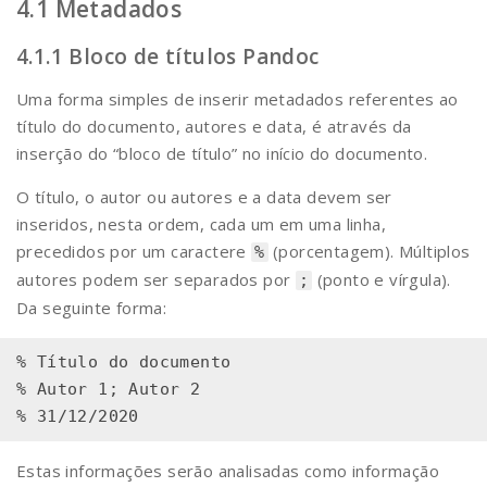
Metadados
Bloco de títulos Pandoc
Uma forma simples de inserir metadados referentes ao
título do documento, autores e data, é através da
inserção do “bloco de título” no início do documento.
O título, o autor ou autores e a data devem ser
inseridos, nesta ordem, cada um em uma linha,
precedidos por um caractere
(porcentagem). Múltiplos
%
autores podem ser separados por
(ponto e vírgula).
;
Da seguinte forma:
% Título do documento

% Autor 1; Autor 2

Estas informações serão analisadas como informação