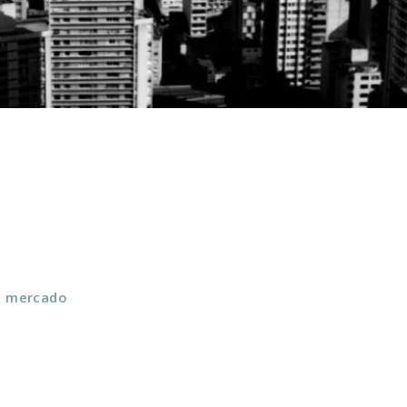
e mercado