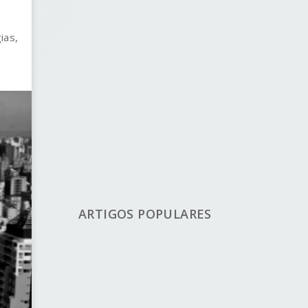
ias,
ARTIGOS POPULARES