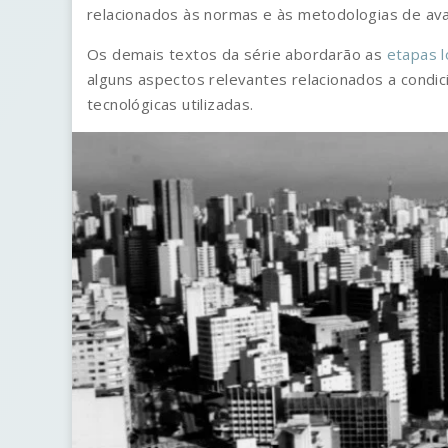
relacionados às normas e às metodologias de aval
Os demais textos da série abordarão as
etapas l
alguns aspectos relevantes relacionados a condi
tecnológicas utilizadas.