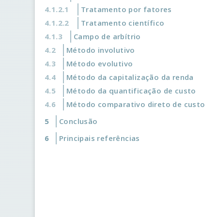
Tratamento por fatores
Tratamento científico
Campo de arbítrio
Método involutivo
Método evolutivo
Método da capitalização da renda
Método da quantificação de custo
Método comparativo direto de custo
Conclusão
Principais referências