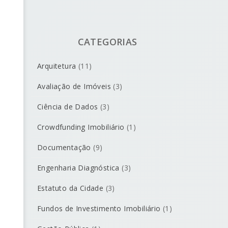
CATEGORIAS
Arquitetura
(11)
Avaliação de Imóveis
(3)
Ciência de Dados
(3)
Crowdfunding Imobiliário
(1)
Documentação
(9)
Engenharia Diagnóstica
(3)
Estatuto da Cidade
(3)
Fundos de Investimento Imobiliário
(1)