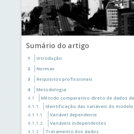
Sumário do artigo
Introdução
Normas
Requisitos profissionais
Metodologia
Método comparativo direto de dados d
Identificação das variáveis do modelo
Variável dependente
Variáveis independentes
Tratamento dos dados